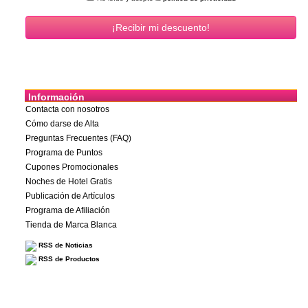
Información
Contacta con nosotros
Cómo darse de Alta
Preguntas Frecuentes (FAQ)
Programa de Puntos
Cupones Promocionales
Noches de Hotel Gratis
Publicación de Artículos
Programa de Afiliación
Tienda de Marca Blanca
RSS de Noticias
RSS de Productos