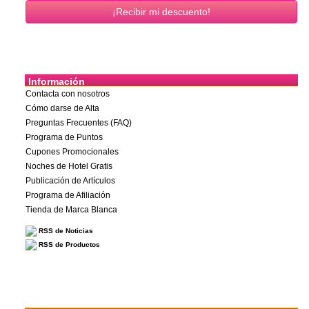
Información
Contacta con nosotros
Cómo darse de Alta
Preguntas Frecuentes (FAQ)
Programa de Puntos
Cupones Promocionales
Noches de Hotel Gratis
Publicación de Artículos
Programa de Afiliación
Tienda de Marca Blanca
RSS de Noticias
RSS de Productos