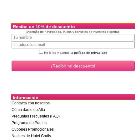
Recibe un 10% de descuento
¡Además de novedades, trucos y consejos de nuestras expertas!
He leído y acepto la
política de privacidad
Información
Contacta con nosotros
Cómo darse de Alta
Preguntas Frecuentes (FAQ)
Programa de Puntos
Cupones Promocionales
Noches de Hotel Gratis