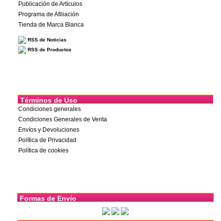
Publicación de Artículos
Programa de Afiliación
Tienda de Marca Blanca
RSS de Noticias
RSS de Productos
Términos de Uso
Condiciones generales
Condiciones Generales de Venta
Envíos y Devoluciones
Política de Privacidad
Política de cookies
Formas de Envío