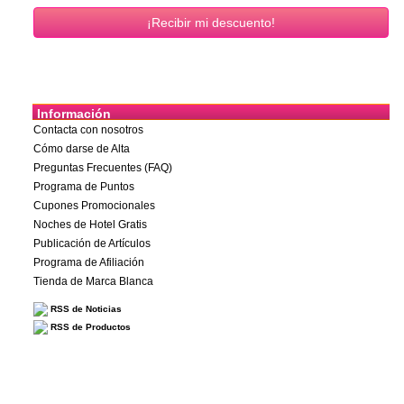
Información
Contacta con nosotros
Cómo darse de Alta
Preguntas Frecuentes (FAQ)
Programa de Puntos
Cupones Promocionales
Noches de Hotel Gratis
Publicación de Artículos
Programa de Afiliación
Tienda de Marca Blanca
RSS de Noticias
RSS de Productos