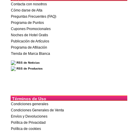
Contacta con nosotros
Cómo darse de Alta
Preguntas Frecuentes (FAQ)
Programa de Puntos
Cupones Promocionales
Noches de Hotel Gratis
Publicación de Artículos
Programa de Afiliación
Tienda de Marca Blanca
RSS de Noticias
RSS de Productos
Términos de Uso
Condiciones generales
Condiciones Generales de Venta
Envíos y Devoluciones
Política de Privacidad
Política de cookies