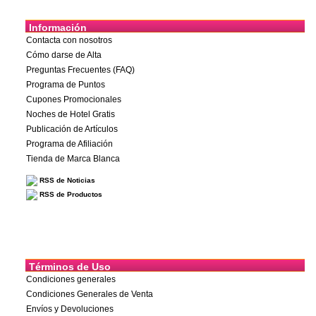
Información
Contacta con nosotros
Cómo darse de Alta
Preguntas Frecuentes (FAQ)
Programa de Puntos
Cupones Promocionales
Noches de Hotel Gratis
Publicación de Artículos
Programa de Afiliación
Tienda de Marca Blanca
RSS de Noticias
RSS de Productos
Términos de Uso
Condiciones generales
Condiciones Generales de Venta
Envíos y Devoluciones