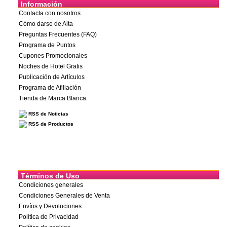
Información
Contacta con nosotros
Cómo darse de Alta
Preguntas Frecuentes (FAQ)
Programa de Puntos
Cupones Promocionales
Noches de Hotel Gratis
Publicación de Artículos
Programa de Afiliación
Tienda de Marca Blanca
RSS de Noticias
RSS de Productos
Términos de Uso
Condiciones generales
Condiciones Generales de Venta
Envíos y Devoluciones
Política de Privacidad