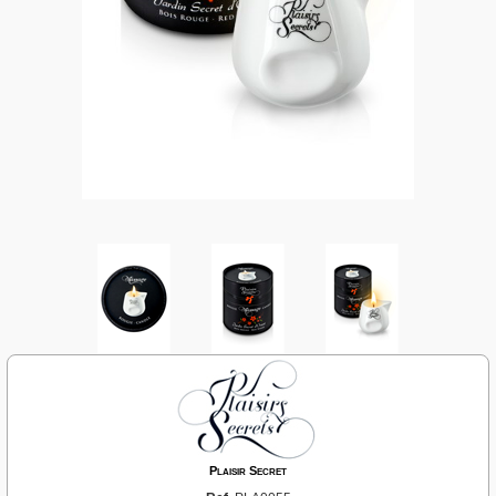
Plaisir Secret