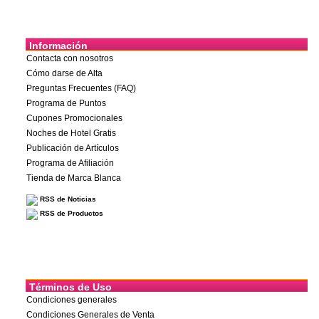
Información
Contacta con nosotros
Cómo darse de Alta
Preguntas Frecuentes (FAQ)
Programa de Puntos
Cupones Promocionales
Noches de Hotel Gratis
Publicación de Artículos
Programa de Afiliación
Tienda de Marca Blanca
RSS de Noticias
RSS de Productos
Términos de Uso
Condiciones generales
Condiciones Generales de Venta