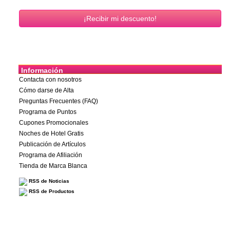
Información
Contacta con nosotros
Cómo darse de Alta
Preguntas Frecuentes (FAQ)
Programa de Puntos
Cupones Promocionales
Noches de Hotel Gratis
Publicación de Artículos
Programa de Afiliación
Tienda de Marca Blanca
RSS de Noticias
RSS de Productos