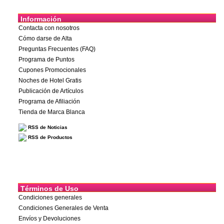
Información
Contacta con nosotros
Cómo darse de Alta
Preguntas Frecuentes (FAQ)
Programa de Puntos
Cupones Promocionales
Noches de Hotel Gratis
Publicación de Artículos
Programa de Afiliación
Tienda de Marca Blanca
RSS de Noticias
RSS de Productos
Términos de Uso
Condiciones generales
Condiciones Generales de Venta
Envíos y Devoluciones