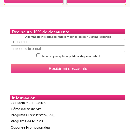
Recibe un 10% de descuento
¡Además de novedades, trucos y consejos de nuestras expertas!
He leído y acepto la
política de privacidad
Información
Contacta con nosotros
Cómo darse de Alta
Preguntas Frecuentes (FAQ)
Programa de Puntos
Cupones Promocionales