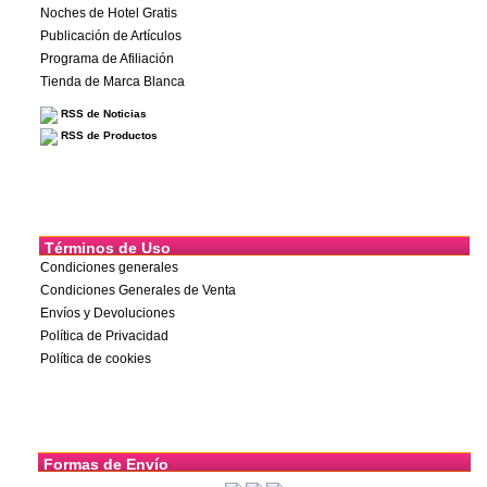
Noches de Hotel Gratis
Publicación de Artículos
Programa de Afiliación
Tienda de Marca Blanca
RSS de Noticias
RSS de Productos
Términos de Uso
Condiciones generales
Condiciones Generales de Venta
Envíos y Devoluciones
Política de Privacidad
Política de cookies
Formas de Envío