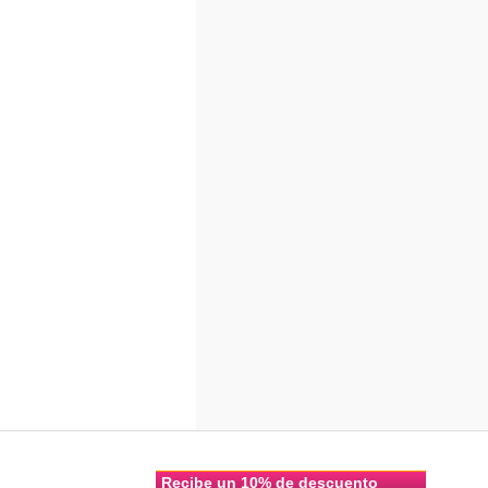
Recibe un 10% de descuento