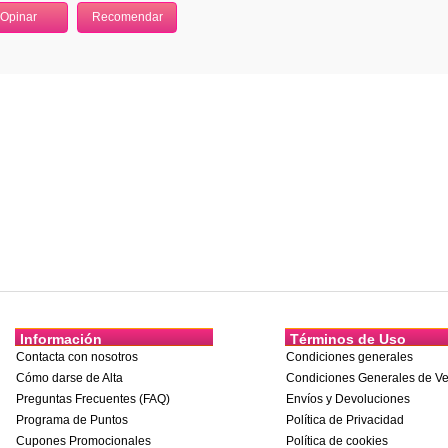
Información
Términos de Uso
Contacta con nosotros
Condiciones generales
Cómo darse de Alta
Condiciones Generales de Ve
Preguntas Frecuentes (FAQ)
Envíos y Devoluciones
Programa de Puntos
Política de Privacidad
Cupones Promocionales
Política de cookies