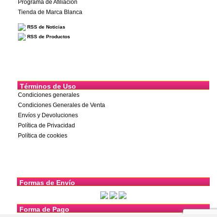
Programa de Afiliación
Tienda de Marca Blanca
RSS de Noticias
RSS de Productos
Términos de Uso
Condiciones generales
Condiciones Generales de Venta
Envíos y Devoluciones
Política de Privacidad
Política de cookies
Formas de Envío
Forma de Pago