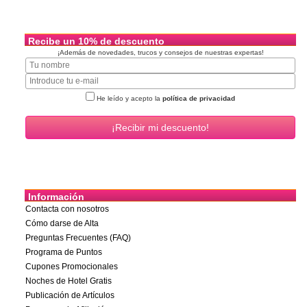
Recibe un 10% de descuento
¡Además de novedades, trucos y consejos de nuestras expertas!
He leído y acepto la
política de privacidad
Información
Contacta con nosotros
Cómo darse de Alta
Preguntas Frecuentes (FAQ)
Programa de Puntos
Cupones Promocionales
Noches de Hotel Gratis
Publicación de Artículos