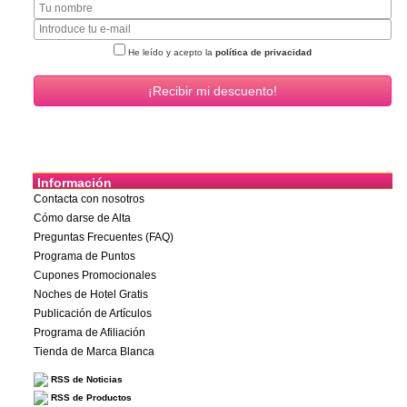
He leído y acepto la
política de privacidad
Información
Contacta con nosotros
Cómo darse de Alta
Preguntas Frecuentes (FAQ)
Programa de Puntos
Cupones Promocionales
Noches de Hotel Gratis
Publicación de Artículos
Programa de Afiliación
Tienda de Marca Blanca
RSS de Noticias
RSS de Productos