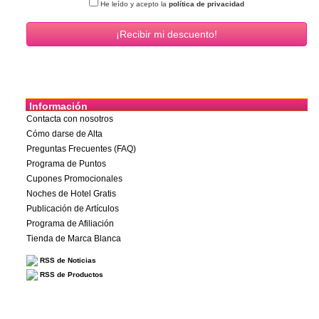
He leído y acepto la
política de privacidad
Información
Contacta con nosotros
Cómo darse de Alta
Preguntas Frecuentes (FAQ)
Programa de Puntos
Cupones Promocionales
Noches de Hotel Gratis
Publicación de Artículos
Programa de Afiliación
Tienda de Marca Blanca
RSS de Noticias
RSS de Productos