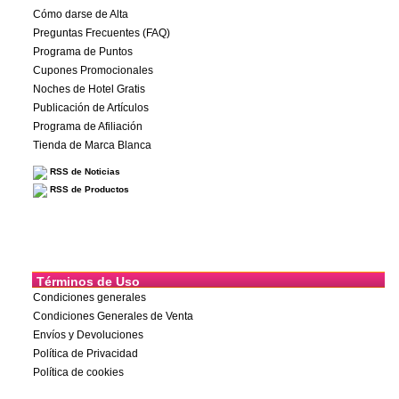
Cómo darse de Alta
Preguntas Frecuentes (FAQ)
Programa de Puntos
Cupones Promocionales
Noches de Hotel Gratis
Publicación de Artículos
Programa de Afiliación
Tienda de Marca Blanca
RSS de Noticias
RSS de Productos
Términos de Uso
Condiciones generales
Condiciones Generales de Venta
Envíos y Devoluciones
Política de Privacidad
Política de cookies