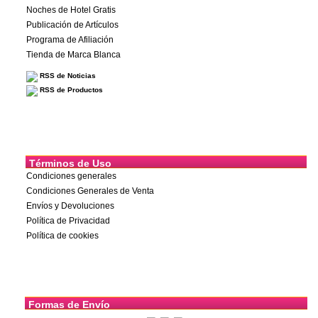
Noches de Hotel Gratis
Publicación de Artículos
Programa de Afiliación
Tienda de Marca Blanca
RSS de Noticias
RSS de Productos
Términos de Uso
Condiciones generales
Condiciones Generales de Venta
Envíos y Devoluciones
Política de Privacidad
Política de cookies
Formas de Envío