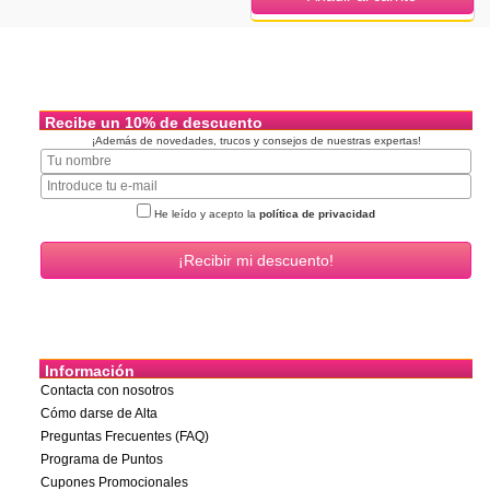
Recibe un 10% de descuento
¡Además de novedades, trucos y consejos de nuestras expertas!
He leído y acepto la
política de privacidad
Información
Contacta con nosotros
Cómo darse de Alta
Preguntas Frecuentes (FAQ)
Programa de Puntos
Cupones Promocionales