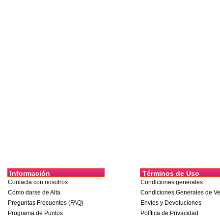
Información
Términos de Uso
Contacta con nosotros
Condiciones generales
Cómo darse de Alta
Condiciones Generales de Ve
Preguntas Frecuentes (FAQ)
Envíos y Devoluciones
Programa de Puntos
Política de Privacidad