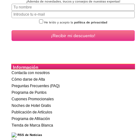
¡Además de novedades, trucos y consejos de nuestras expertas!
He leído y acepto la
política de privacidad
Información
Contacta con nosotros
Cómo darse de Alta
Preguntas Frecuentes (FAQ)
Programa de Puntos
Cupones Promocionales
Noches de Hotel Gratis
Publicación de Artículos
Programa de Afiliación
Tienda de Marca Blanca
RSS de Noticias