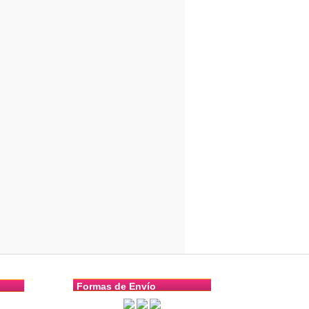
Formas de Envío