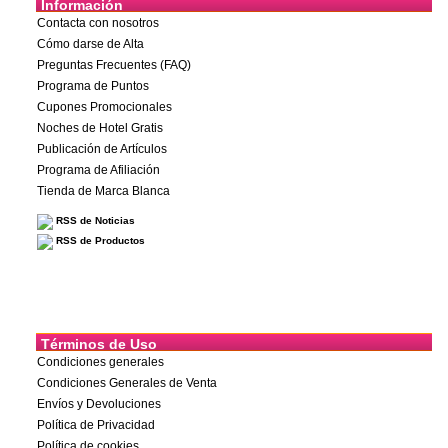
Información
Contacta con nosotros
Cómo darse de Alta
Preguntas Frecuentes (FAQ)
Programa de Puntos
Cupones Promocionales
Noches de Hotel Gratis
Publicación de Artículos
Programa de Afiliación
Tienda de Marca Blanca
RSS de Noticias
RSS de Productos
Términos de Uso
Condiciones generales
Condiciones Generales de Venta
Envíos y Devoluciones
Política de Privacidad
Política de cookies