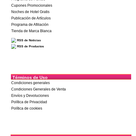
Cupones Promocionales
Noches de Hotel Gratis
Publicación de Artículos
Programa de Afiliación
Tienda de Marca Blanca
RSS de Noticias
RSS de Productos
Términos de Uso
Condiciones generales
Condiciones Generales de Venta
Envíos y Devoluciones
Política de Privacidad
Política de cookies