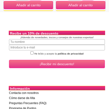
Añadir al carrito
Añadir al carrito
Recibe un 10% de descuento
¡Además de novedades, trucos y consejos de nuestras expertas!
He leído y acepto la
política de privacidad
Información
Contacta con nosotros
Cómo darse de Alta
Preguntas Frecuentes (FAQ)
Programa de Puntos