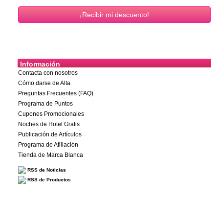
Información
Contacta con nosotros
Cómo darse de Alta
Preguntas Frecuentes (FAQ)
Programa de Puntos
Cupones Promocionales
Noches de Hotel Gratis
Publicación de Artículos
Programa de Afiliación
Tienda de Marca Blanca
RSS de Noticias
RSS de Productos