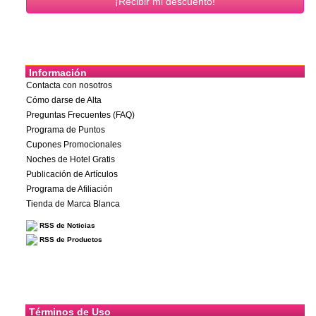
Información
Contacta con nosotros
Cómo darse de Alta
Preguntas Frecuentes (FAQ)
Programa de Puntos
Cupones Promocionales
Noches de Hotel Gratis
Publicación de Artículos
Programa de Afiliación
Tienda de Marca Blanca
RSS de Noticias
RSS de Productos
Términos de Uso