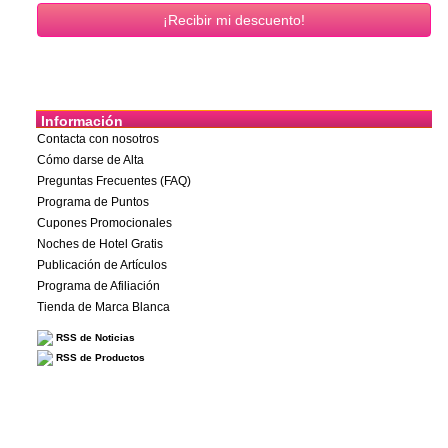
Información
Contacta con nosotros
Cómo darse de Alta
Preguntas Frecuentes (FAQ)
Programa de Puntos
Cupones Promocionales
Noches de Hotel Gratis
Publicación de Artículos
Programa de Afiliación
Tienda de Marca Blanca
RSS de Noticias
RSS de Productos