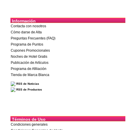
Información
Contacta con nosotros
Cómo darse de Alta
Preguntas Frecuentes (FAQ)
Programa de Puntos
Cupones Promocionales
Noches de Hotel Gratis
Publicación de Artículos
Programa de Afiliación
Tienda de Marca Blanca
RSS de Noticias
RSS de Productos
Términos de Uso
Condiciones generales