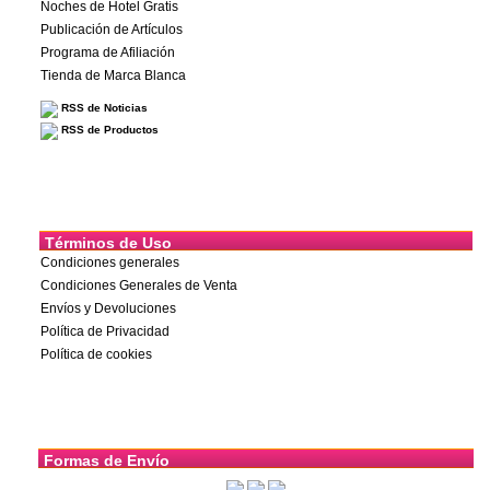
Noches de Hotel Gratis
Publicación de Artículos
Programa de Afiliación
Tienda de Marca Blanca
RSS de Noticias
RSS de Productos
Términos de Uso
Condiciones generales
Condiciones Generales de Venta
Envíos y Devoluciones
Política de Privacidad
Política de cookies
Formas de Envío