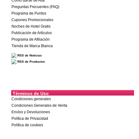
Cómo darse de Alta
Preguntas Frecuentes (FAQ)
Programa de Puntos
Cupones Promocionales
Noches de Hotel Gratis
Publicación de Artículos
Programa de Afiliación
Tienda de Marca Blanca
RSS de Noticias
RSS de Productos
Términos de Uso
Condiciones generales
Condiciones Generales de Venta
Envíos y Devoluciones
Política de Privacidad
Política de cookies