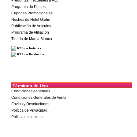
Preguntas Frecuentes (FAQ)
Programa de Puntos
Cupones Promocionales
Noches de Hotel Gratis
Publicación de Artículos
Programa de Afiliación
Tienda de Marca Blanca
RSS de Noticias
RSS de Productos
Términos de Uso
Condiciones generales
Condiciones Generales de Venta
Envíos y Devoluciones
Política de Privacidad
Política de cookies