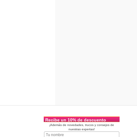
Recibe un 10% de descuento
¡Además de novedades, trucos y consejos de
nuestras expertas!