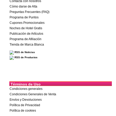
Contacta con nosotros
Cómo darse de Alta
Preguntas Frecuentes (FAQ)
Programa de Puntos
Cupones Promocionales
Noches de Hotel Gratis
Publicación de Artículos
Programa de Afiliación
Tienda de Marca Blanca
RSS de Noticias
RSS de Productos
Términos de Uso
Condiciones generales
Condiciones Generales de Venta
Envíos y Devoluciones
Política de Privacidad
Política de cookies