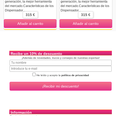
generación, la mejor herramienta
generación, la mejor herramienta
del mercado.Características de los
del mercado.Características de los
Dispensador...
Dispensador...
315 €
315 €
Añadir al carrito
Añadir al carrito
Recibe un 10% de descuento
¡Además de novedades, trucos y consejos de nuestras expertas!
He leído y acepto la
política de privacidad
Información