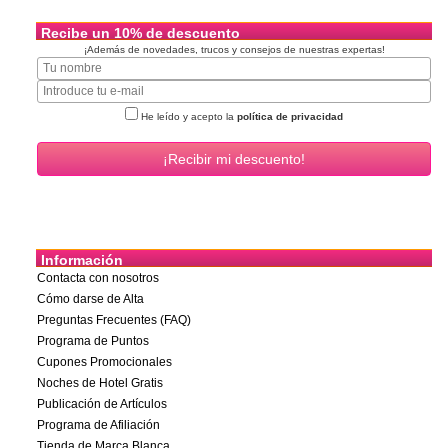
Recibe un 10% de descuento
¡Además de novedades, trucos y consejos de nuestras expertas!
He leído y acepto la
política de privacidad
Información
Contacta con nosotros
Cómo darse de Alta
Preguntas Frecuentes (FAQ)
Programa de Puntos
Cupones Promocionales
Noches de Hotel Gratis
Publicación de Artículos
Programa de Afiliación
Tienda de Marca Blanca