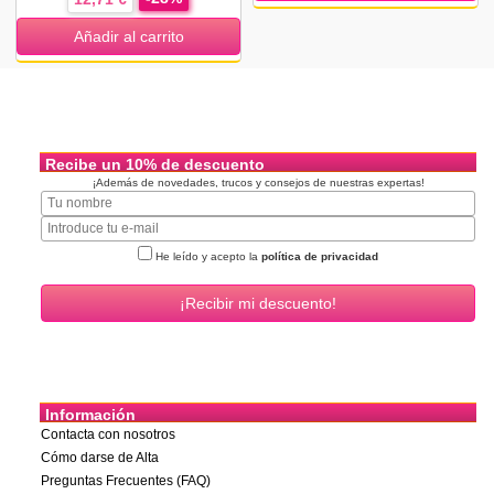
Añadir al carrito
Recibe un 10% de descuento
¡Además de novedades, trucos y consejos de nuestras expertas!
He leído y acepto la
política de privacidad
Información
Contacta con nosotros
Cómo darse de Alta
Preguntas Frecuentes (FAQ)