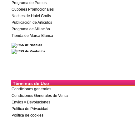
Programa de Puntos
Cupones Promocionales
Noches de Hotel Gratis
Publicación de Artículos
Programa de Afiliación
Tienda de Marca Blanca
RSS de Noticias
RSS de Productos
Términos de Uso
Condiciones generales
Condiciones Generales de Venta
Envíos y Devoluciones
Política de Privacidad
Política de cookies