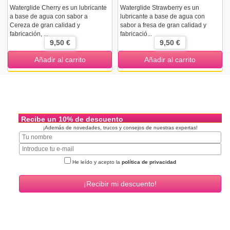
Waterglide Cherry es un lubricante
Waterglide Strawberry es un
a base de agua con sabor a
lubricante a base de agua con
Cereza de gran calidad y
sabor a fresa de gran calidad y
fabricación, ...
fabricació...
9,50 €
9,50 €
Añadir al carrito
Añadir al carrito
Recibe un 10% de descuento
¡Además de novedades, trucos y consejos de nuestras expertas!
He leído y acepto la
política de privacidad