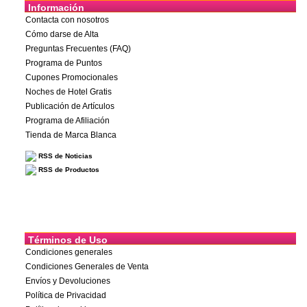
Información
Contacta con nosotros
Cómo darse de Alta
Preguntas Frecuentes (FAQ)
Programa de Puntos
Cupones Promocionales
Noches de Hotel Gratis
Publicación de Artículos
Programa de Afiliación
Tienda de Marca Blanca
RSS de Noticias
RSS de Productos
Términos de Uso
Condiciones generales
Condiciones Generales de Venta
Envíos y Devoluciones
Política de Privacidad