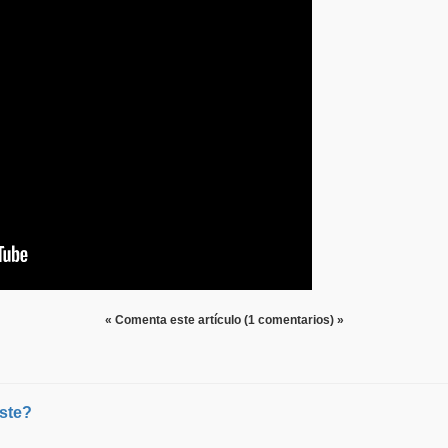
« Comenta este artículo (1 comentarios) »
iste?