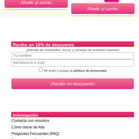
Añadir al carrito
Añadir al carrito
Recibe un 10% de descuento
¡Además de novedades, trucos y consejos de nuestras expertas!
He leído y acepto la
política de privacidad
Información
Contacta con nosotros
Cómo darse de Alta
Preguntas Frecuentes (FAQ)