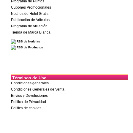
Programa de Puntos
Cupones Promocionales
Noches de Hotel Gratis
Publicación de Artículos
Programa de Afiliación
Tienda de Marca Blanca
RSS de Noticias
RSS de Productos
Términos de Uso
Condiciones generales
Condiciones Generales de Venta
Envíos y Devoluciones
Política de Privacidad
Política de cookies