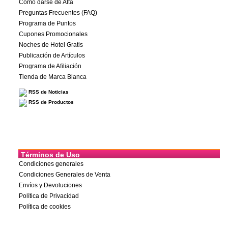
Cómo darse de Alta
Preguntas Frecuentes (FAQ)
Programa de Puntos
Cupones Promocionales
Noches de Hotel Gratis
Publicación de Artículos
Programa de Afiliación
Tienda de Marca Blanca
RSS de Noticias
RSS de Productos
Términos de Uso
Condiciones generales
Condiciones Generales de Venta
Envíos y Devoluciones
Política de Privacidad
Política de cookies