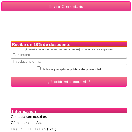
Recibe un 10% de descuento
¡Además de novedades, trucos y consejos de nuestras expertas!
He leído y acepto la
política de privacidad
Información
Contacta con nosotros
Cómo darse de Alta
Preguntas Frecuentes (FAQ)