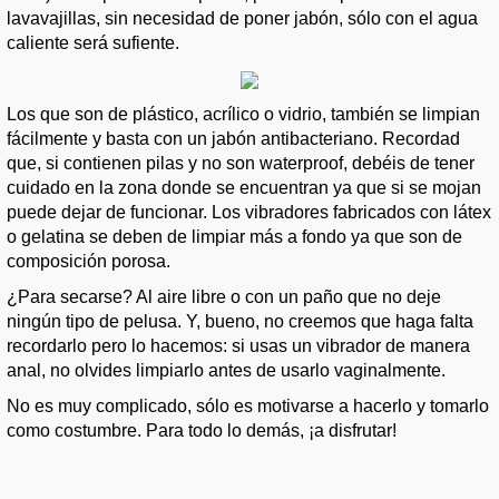
lavavajillas, sin necesidad de poner jabón, sólo con el agua
caliente será sufiente.
Los que son de plástico, acrílico o vidrio, también se limpian
fácilmente y basta con un jabón antibacteriano. Recordad
que, si contienen pilas y no son waterproof, debéis de tener
cuidado en la zona donde se encuentran ya que si se mojan
puede dejar de funcionar. Los vibradores fabricados con látex
o gelatina se deben de limpiar más a fondo ya que son de
composición porosa.
¿Para secarse? Al aire libre o con un paño que no deje
ningún tipo de pelusa. Y, bueno, no creemos que haga falta
recordarlo pero lo hacemos: si usas un vibrador de manera
anal, no olvides limpiarlo antes de usarlo vaginalmente.
No es muy complicado, sólo es motivarse a hacerlo y tomarlo
como costumbre. Para todo lo demás, ¡a disfrutar!