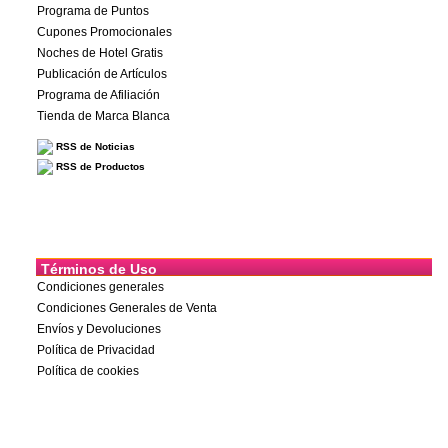
Programa de Puntos
Cupones Promocionales
Noches de Hotel Gratis
Publicación de Artículos
Programa de Afiliación
Tienda de Marca Blanca
RSS de Noticias
RSS de Productos
Términos de Uso
Condiciones generales
Condiciones Generales de Venta
Envíos y Devoluciones
Política de Privacidad
Política de cookies