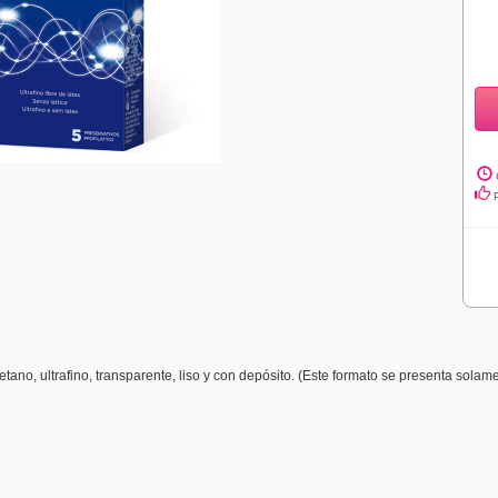
etano, ultrafino, transparente, liso y con depósito. (Este formato se presenta solam