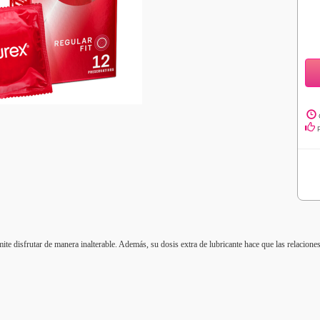
ite disfrutar de manera inalterable. Además, su dosis extra de lubricante hace que las relacione