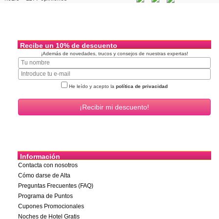
Recibe un 10% de descuento
¡Además de novedades, trucos y consejos de nuestras expertas!
He leído y acepto la
política de privacidad
Información
Contacta con nosotros
Cómo darse de Alta
Preguntas Frecuentes (FAQ)
Programa de Puntos
Cupones Promocionales
Noches de Hotel Gratis