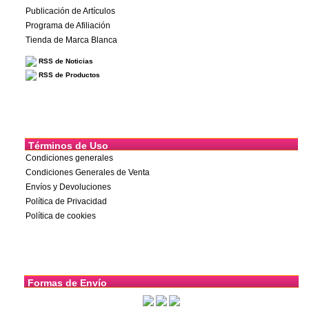
Publicación de Artículos
Programa de Afiliación
Tienda de Marca Blanca
RSS de Noticias
RSS de Productos
Términos de Uso
Condiciones generales
Condiciones Generales de Venta
Envíos y Devoluciones
Política de Privacidad
Política de cookies
Formas de Envío