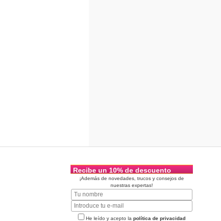
Recibe un 10% de descuento
¡Además de novedades, trucos y consejos de
nuestras expertas!
He leído y acepto la
política de privacidad