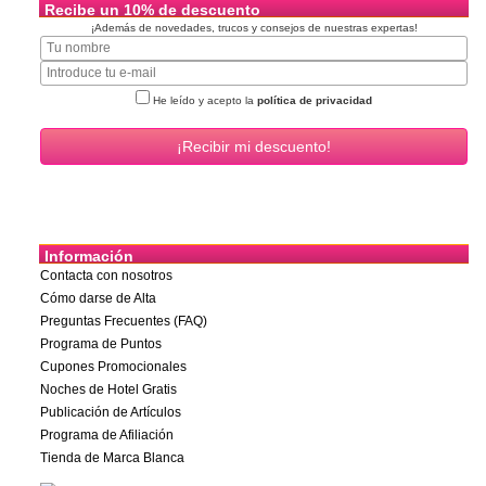
Recibe un 10% de descuento
¡Además de novedades, trucos y consejos de nuestras expertas!
He leído y acepto la
política de privacidad
Información
Contacta con nosotros
Cómo darse de Alta
Preguntas Frecuentes (FAQ)
Programa de Puntos
Cupones Promocionales
Noches de Hotel Gratis
Publicación de Artículos
Programa de Afiliación
Tienda de Marca Blanca