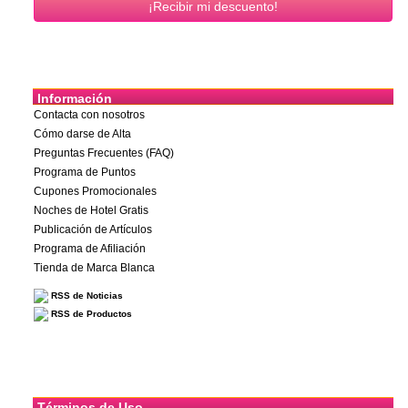
Información
Contacta con nosotros
Cómo darse de Alta
Preguntas Frecuentes (FAQ)
Programa de Puntos
Cupones Promocionales
Noches de Hotel Gratis
Publicación de Artículos
Programa de Afiliación
Tienda de Marca Blanca
RSS de Noticias
RSS de Productos
Términos de Uso