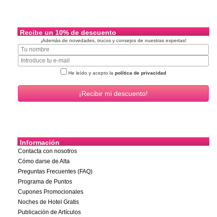
Recibe un 10% de descuento
¡Además de novedades, trucos y consejos de nuestras expertas!
He leído y acepto la
política de privacidad
Información
Contacta con nosotros
Cómo darse de Alta
Preguntas Frecuentes (FAQ)
Programa de Puntos
Cupones Promocionales
Noches de Hotel Gratis
Publicación de Artículos