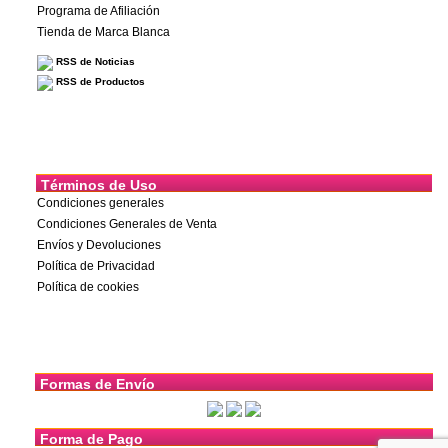
Programa de Afiliación
Tienda de Marca Blanca
RSS de Noticias
RSS de Productos
Términos de Uso
Condiciones generales
Condiciones Generales de Venta
Envíos y Devoluciones
Política de Privacidad
Política de cookies
Formas de Envío
Forma de Pago