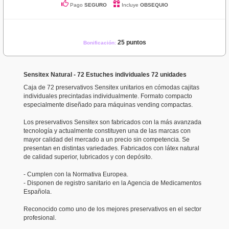
Pago
SEGURO
Incluye
OBSEQUIO
25 puntos
Bonificación:
Sensitex Natural - 72 Estuches individuales 72 unidades
Caja de 72 preservativos Sensitex unitarios en cómodas cajitas
individuales precintadas individualmente. Formato compacto
especialmente diseñado para máquinas vending compactas.
Los preservativos Sensitex son fabricados con la más avanzada
tecnología y actualmente constituyen una de las marcas con
mayor calidad del mercado a un precio sin competencia. Se
presentan en distintas variedades. Fabricados con látex natural
de calidad superior, lubricados y con depósito.
- Cumplen con la Normativa Europea.
- Disponen de registro sanitario en la Agencia de Medicamentos
Española.
Reconocido como uno de los mejores preservativos en el sector
profesional.