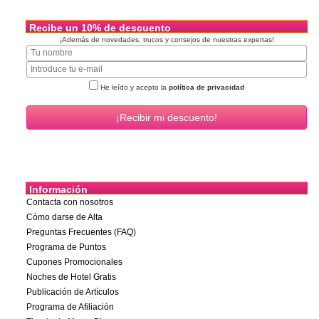
Recibe un 10% de descuento
¡Además de novedades, trucos y consejos de nuestras expertas!
He leído y acepto la
política de privacidad
Información
Contacta con nosotros
Cómo darse de Alta
Preguntas Frecuentes (FAQ)
Programa de Puntos
Cupones Promocionales
Noches de Hotel Gratis
Publicación de Artículos
Programa de Afiliación