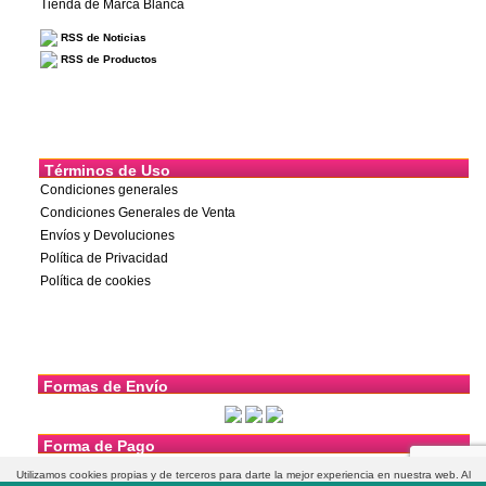
Tienda de Marca Blanca
RSS de Noticias
RSS de Productos
Términos de Uso
Condiciones generales
Condiciones Generales de Venta
Envíos y Devoluciones
Política de Privacidad
Política de cookies
Formas de Envío
Forma de Pago
Utilizamos cookies propias y de terceros para darte la mejor experiencia en nuestra web. Al