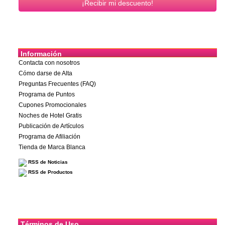
Información
Contacta con nosotros
Cómo darse de Alta
Preguntas Frecuentes (FAQ)
Programa de Puntos
Cupones Promocionales
Noches de Hotel Gratis
Publicación de Artículos
Programa de Afiliación
Tienda de Marca Blanca
RSS de Noticias
RSS de Productos
Términos de Uso