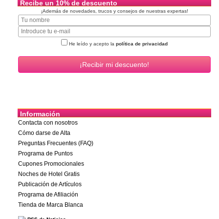
Recibe un 10% de descuento
¡Además de novedades, trucos y consejos de nuestras expertas!
He leído y acepto la
política de privacidad
Información
Contacta con nosotros
Cómo darse de Alta
Preguntas Frecuentes (FAQ)
Programa de Puntos
Cupones Promocionales
Noches de Hotel Gratis
Publicación de Artículos
Programa de Afiliación
Tienda de Marca Blanca