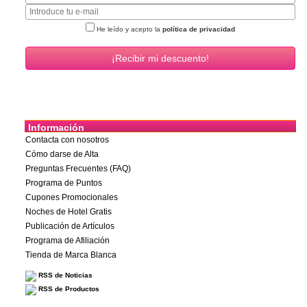
He leído y acepto la
política de privacidad
Información
Contacta con nosotros
Cómo darse de Alta
Preguntas Frecuentes (FAQ)
Programa de Puntos
Cupones Promocionales
Noches de Hotel Gratis
Publicación de Artículos
Programa de Afiliación
Tienda de Marca Blanca
RSS de Noticias
RSS de Productos